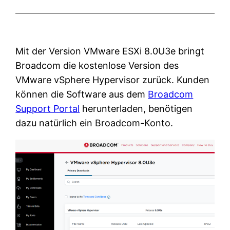
Mit der Version VMware ESXi 8.0U3e bringt
Broadcom die kostenlose Version des
VMware vSphere Hypervisor zurück. Kunden
können die Software aus dem
Broadcom
Support Portal
herunterladen, benötigen
dazu natürlich ein Broadcom-Konto.