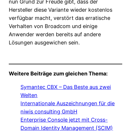
nun Grund zur Freude gibt, dass der
Hersteller diese Variante wieder kostenlos
verfügbar macht, verstört das erratische
Verhalten von Broadcom und einige
Anwender werden bereits auf andere
Lösungen ausgewichen sein.
Weitere Beiträge zum gleichen Thema:
Symantec CBX – Das Beste aus zwei
Welten
Internationale Auszeichnungen für die
niwis consulting GmbH
Enterprise Console jetzt mit Cross-
Domain Identity Management (SCIM)