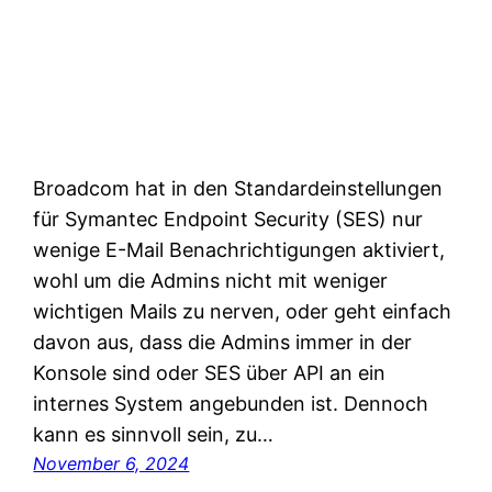
Broadcom hat in den Standardeinstellungen
für Symantec Endpoint Security (SES) nur
wenige E-Mail Benachrichtigungen aktiviert,
wohl um die Admins nicht mit weniger
wichtigen Mails zu nerven, oder geht einfach
davon aus, dass die Admins immer in der
Konsole sind oder SES über API an ein
internes System angebunden ist. Dennoch
kann es sinnvoll sein, zu…
November 6, 2024