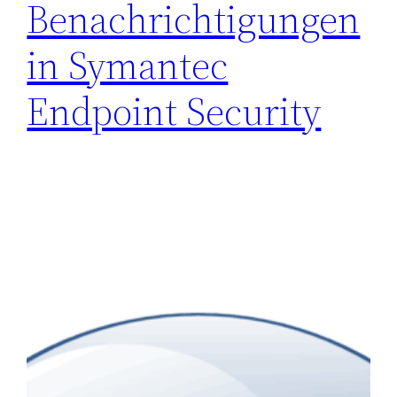
Benachrichtigungen
in Symantec
Endpoint Security