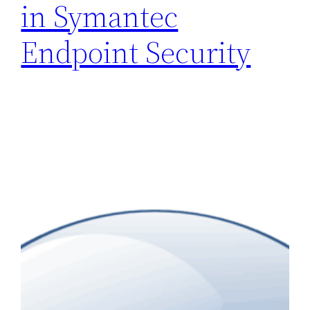
in Symantec
Endpoint Security