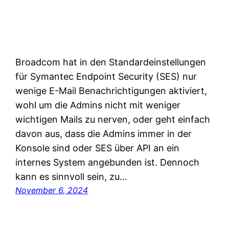
Broadcom hat in den Standardeinstellungen
für Symantec Endpoint Security (SES) nur
wenige E-Mail Benachrichtigungen aktiviert,
wohl um die Admins nicht mit weniger
wichtigen Mails zu nerven, oder geht einfach
davon aus, dass die Admins immer in der
Konsole sind oder SES über API an ein
internes System angebunden ist. Dennoch
kann es sinnvoll sein, zu…
November 6, 2024