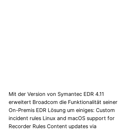
Mit der Version von Symantec EDR 4.11
erweitert Broadcom die Funktionalität seiner
On-Premis EDR Lösung um einiges: Custom
incident rules Linux and macOS support for
Recorder Rules Content updates via