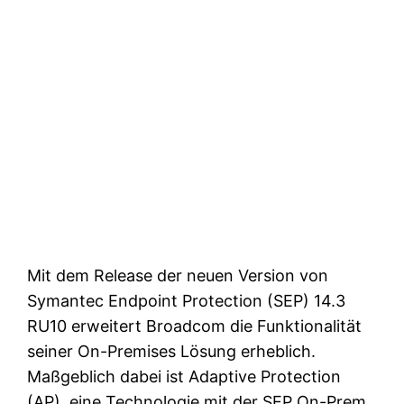
Mit dem Release der neuen Version von
Symantec Endpoint Protection (SEP) 14.3
RU10 erweitert Broadcom die Funktionalität
seiner On-Premises Lösung erheblich.
Maßgeblich dabei ist Adaptive Protection
(AP), eine Technologie mit der SEP On-Prem