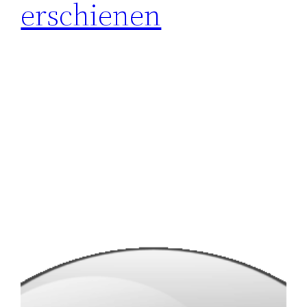
erschienen