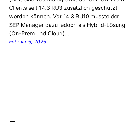
Clients seit 14.3 RU3 zusätzlich geschützt
werden können. Vor 14.3 RU10 musste der
SEP Manager dazu jedoch als Hybrid-Lösung
(On-Prem und Cloud)…
Februar 5, 2025