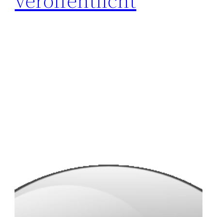
veröffentlicht