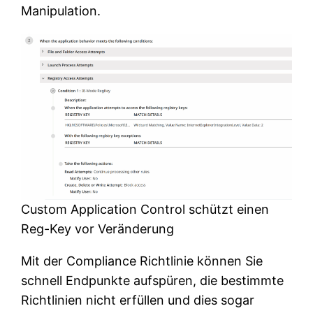
Manipulation.
Custom Application Control schützt einen
Reg-Key vor Veränderung
Mit der Compliance Richtlinie können Sie
schnell Endpunkte aufspüren, die bestimmte
Richtlinien nicht erfüllen und dies sogar