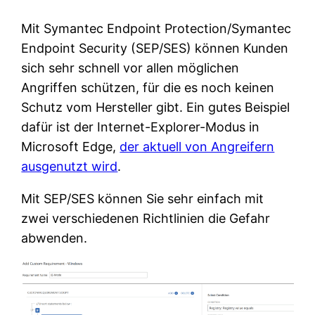
Mit Symantec Endpoint Protection/Symantec
Endpoint Security (SEP/SES) können Kunden
sich sehr schnell vor allen möglichen
Angriffen schützen, für die es noch keinen
Schutz vom Hersteller gibt. Ein gutes Beispiel
dafür ist der Internet-Explorer-Modus in
Microsoft Edge,
der aktuell von Angreifern
ausgenutzt wird
.
Mit SEP/SES können Sie sehr einfach mit
zwei verschiedenen Richtlinien die Gefahr
abwenden.