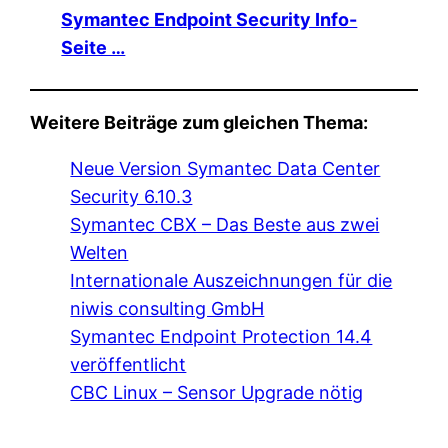
Symantec Endpoint Security Info-
Seite …
Weitere Beiträge zum gleichen Thema:
Neue Version Symantec Data Center
Security 6.10.3
Symantec CBX – Das Beste aus zwei
Welten
Internationale Auszeichnungen für die
niwis consulting GmbH
Symantec Endpoint Protection 14.4
veröffentlicht
CBC Linux – Sensor Upgrade nötig