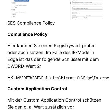
SES Compliance Policy
Compliance Policy
Hier können Sie einen Registrywert prüfen
oder auch setzen. Im Falle des IE-Mode in
Edge ist das der folgende Schlüssel mit dem
DWORD-Wert 2:
HKLM\
\
SOFTWARE\Policies\Microsoft\Edge
Interne
Custom Application Control
Mit der Custom Application Control schützen
Sie den o. a. Wert zusätzlich vor