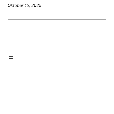
Oktober 15, 2025