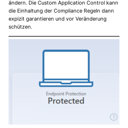
ändern. Die Custom Application Control kann
die Einhaltung der Compliance Regeln dann
expizit garantieren und vor Veränderung
schützen.