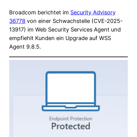
Broadcom berichtet im
Security Advisory
36778
von einer Schwachstelle (CVE-2025-
13917) im Web Security Services Agent und
empfiehlt Kunden ein Upgrade auf WSS
Agent 9.8.5.