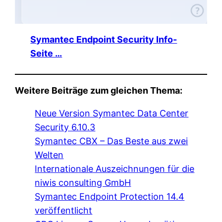
Symantec Endpoint Security Info-
Seite …
Weitere Beiträge zum gleichen Thema:
Neue Version Symantec Data Center
Security 6.10.3
Symantec CBX – Das Beste aus zwei
Welten
Internationale Auszeichnungen für die
niwis consulting GmbH
Symantec Endpoint Protection 14.4
veröffentlicht